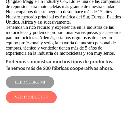
Qingdao Maggie Jin Industry Co., Ltd es una de las compañías
de repuestos para motocicletas más grande de nuestra ciudad.
Nos ocupamos de este negocio desde hace más de 15 años.
Nuestro mercado principal es América del Sur, Europa, Estados
Unidos, África y así sucesivamente.
Tenemos un rico recurso y experiencia en la industria de las
motocicletas y podemos proporcionar varias piezas y accesorios
para motocicletas. Además, estamos orgullosos de tener un
equipo profesional y serio, la mayoría de nuestro personal de
compras, técnico y vendedor tienen más de 5 años de
experiencia en la industria de motocicletas y son muy serios.
Podemos suministrar muchos tipos de productos.
Tenemos más de 200 fábricas cooperativas ahora.
LEER SOBRE MI
VER PRODUCTOS