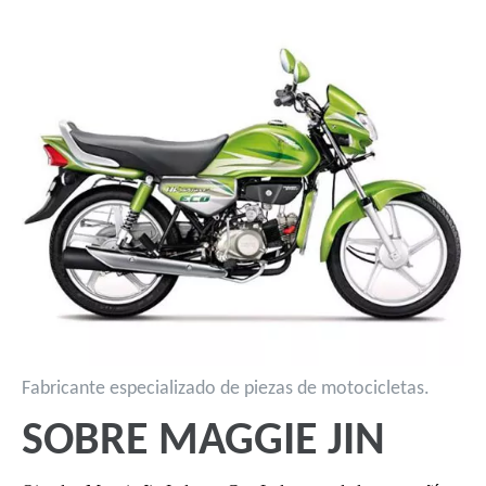
Fabricante especializado de piezas de motocicletas.
SOBRE MAGGIE JIN