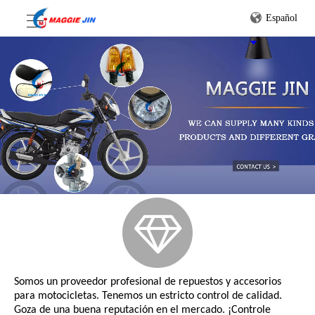
Español
Somos un proveedor profesional de repuestos y accesorios
para motocicletas. Tenemos un estricto control de calidad.
Goza de una buena reputación en el mercado. ¡Controle