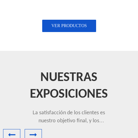
VER PRODUCTOS
NUESTRAS
EXPOSICIONES
La satisfacción de los clientes es
nuestro objetivo final, y los
productos de alta calidad son
nuestro objetivo final.