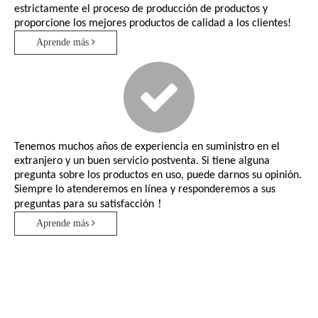
estrictamente el proceso de producción de productos y
proporcione los mejores productos de calidad a los clientes!
Aprende más
Tenemos muchos años de experiencia en suministro en el
extranjero y un buen servicio postventa. Si tiene alguna
pregunta sobre los productos en uso, puede darnos su opinión.
Siempre lo atenderemos en línea y responderemos a sus
preguntas para su satisfacción！
Aprende más