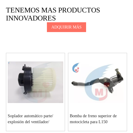
TENEMOS MAS PRODUCTOS
INNOVADORES
ADQUIRIR MÁS
Soplador automático parte/
Bomba de freno superior de
explosión del ventilador/
motocicleta para L150
ventilador del ventilador