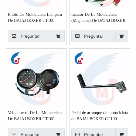
Piloto De Motocicleta Lámpara
Estator De La Motocicleta
De BAJAJ BOXER CT100
(Magnetor) De BAJAJ BOXER
CT100
Preguntar
Preguntar
Velocímetro De La Motocicleta
Pedal de arranque de motocicleta
De BAJAJ BOXER CT100
de BAJAJ BOXER CT100
Preguntar
Preguntar