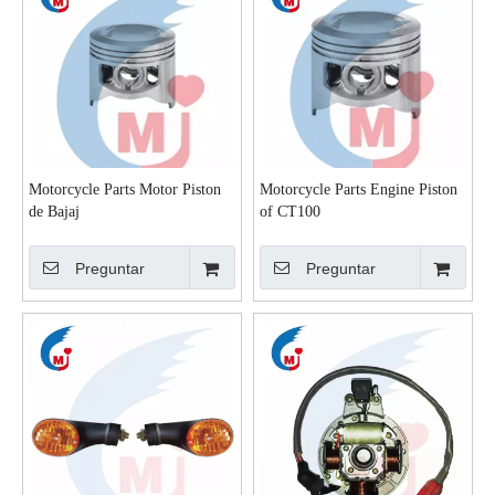
Motorcycle Parts Motor Piston
Motorcycle Parts Engine Piston
de Bajaj
of CT100
Preguntar
Preguntar