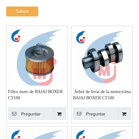
Submit
Filtro moto de BAJAJ BOXER
Árbol de levas de la motocicleta
CT100
BAJAJ BOXER CT100
Preguntar
Preguntar