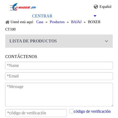
Español
PRODUCTOS
CENTRAR
Usted está aquí:
Casa
»
Productos
»
BAJAJ
»
BOXER
CT100
LISTA DE PRODUCTOS
CONTÁCTENOS