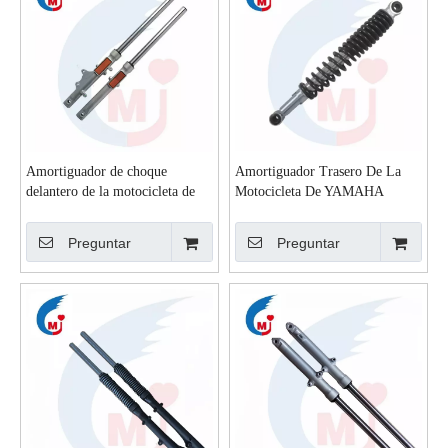
Amortiguador de choque
Amortiguador Trasero De La
delantero de la motocicleta de
Motocicleta De YAMAHA
YAMAHA YBR125
YBR125
Preguntar
Preguntar