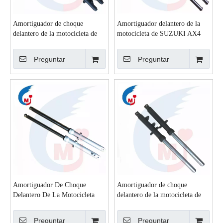
Amortiguador de choque
Amortiguador delantero de la
delantero de la motocicleta de
motocicleta de SUZUKI AX4
AKT125
Preguntar
Preguntar
Amortiguador De Choque
Amortiguador de choque
Delantero De La Motocicleta
delantero de la motocicleta de
BAJAJ BOXER CT100
YAMAHA FZ16
Preguntar
Preguntar