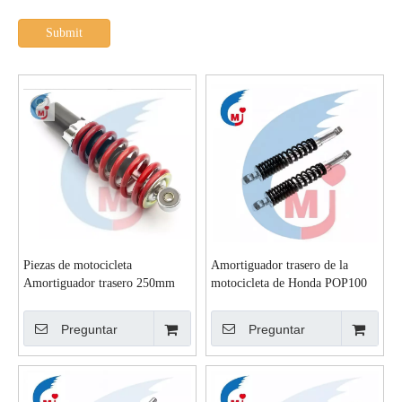
Submit
Piezas de motocicleta
Amortiguador trasero de la
Amortiguador trasero 250mm
motocicleta de Honda POP100
400lb Rojo trasero
Preguntar
Preguntar