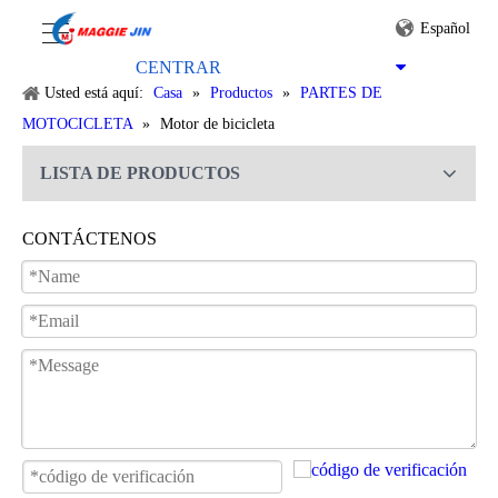
Español
PRODUCTOS
CENTRAR
Usted está aquí:
Casa
»
Productos
»
PARTES DE
MOTOCICLETA
»
Motor de bicicleta
LISTA DE PRODUCTOS
CONTÁCTENOS