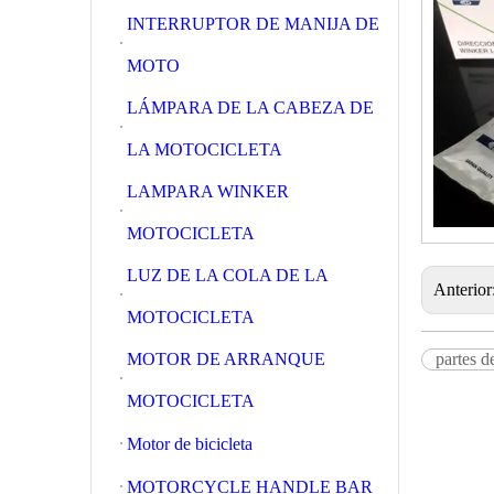
INTERRUPTOR DE MANIJA DE
MOTO
LÁMPARA DE LA CABEZA DE
LA MOTOCICLETA
LAMPARA WINKER
MOTOCICLETA
LUZ DE LA COLA DE LA
Anterior
MOTOCICLETA
MOTOR DE ARRANQUE
partes d
MOTOCICLETA
Motor de bicicleta
MOTORCYCLE HANDLE BAR