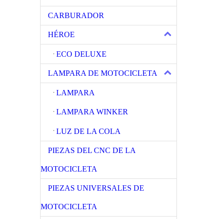
CARBURADOR
HÉROE
ECO DELUXE
LAMPARA DE MOTOCICLETA
LAMPARA
LAMPARA WINKER
LUZ DE LA COLA
PIEZAS DEL CNC DE LA
MOTOCICLETA
PIEZAS UNIVERSALES DE
MOTOCICLETA