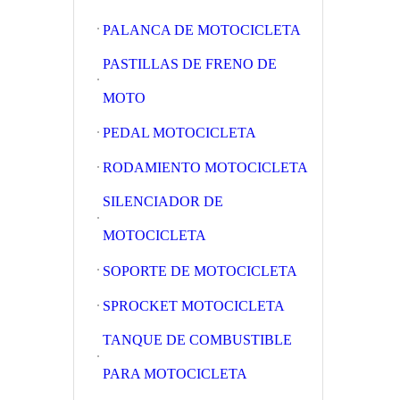
PALANCA DE MOTOCICLETA
PASTILLAS DE FRENO DE
MOTO
PEDAL MOTOCICLETA
RODAMIENTO MOTOCICLETA
SILENCIADOR DE
MOTOCICLETA
SOPORTE DE MOTOCICLETA
SPROCKET MOTOCICLETA
TANQUE DE COMBUSTIBLE
PARA MOTOCICLETA