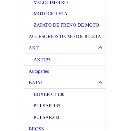
VELOCIMETRO
MOTOCICLETA
ZAPATO DE FRENO DE MOTO
ACCESORIOS DE MOTOCICLETA
AKT
AKT125
Autopartes
BAJAJ
BOXER CT100
PULSAR 135
PULSAR200
BROSS