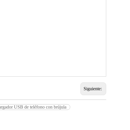
Siguiente:
rgador USB de teléfono con brújula