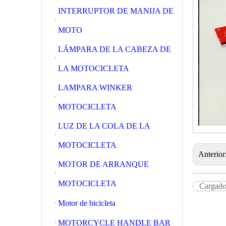
INTERRUPTOR DE MANIJA DE
MOTO
LÁMPARA DE LA CABEZA DE
LA MOTOCICLETA
LAMPARA WINKER
MOTOCICLETA
LUZ DE LA COLA DE LA
MOTOCICLETA
Anterior
MOTOR DE ARRANQUE
MOTOCICLETA
Cargador
Motor de bicicleta
MOTORCYCLE HANDLE BAR