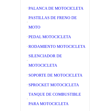
PALANCA DE MOTOCICLETA
PASTILLAS DE FRENO DE
MOTO
PEDAL MOTOCICLETA
RODAMIENTO MOTOCICLETA
SILENCIADOR DE
MOTOCICLETA
SOPORTE DE MOTOCICLETA
SPROCKET MOTOCICLETA
TANQUE DE COMBUSTIBLE
PARA MOTOCICLETA