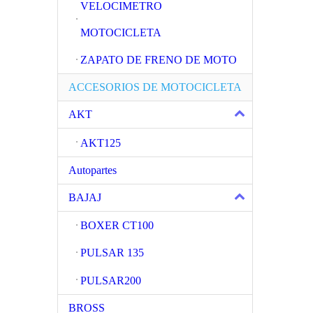
VELOCIMETRO
MOTOCICLETA
ZAPATO DE FRENO DE MOTO
ACCESORIOS DE MOTOCICLETA
AKT
AKT125
Autopartes
BAJAJ
BOXER CT100
PULSAR 135
PULSAR200
BROSS