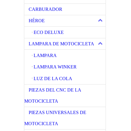
CARBURADOR
HÉROE
ECO DELUXE
LAMPARA DE MOTOCICLETA
LAMPARA
LAMPARA WINKER
LUZ DE LA COLA
PIEZAS DEL CNC DE LA
MOTOCICLETA
PIEZAS UNIVERSALES DE
MOTOCICLETA