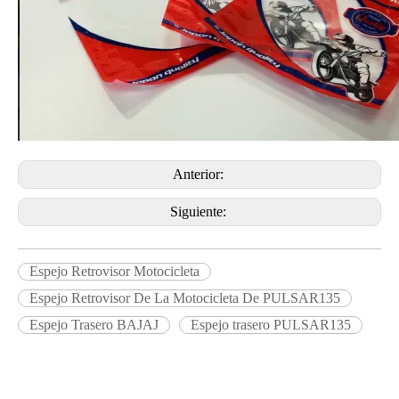
Anterior:
Siguiente:
Espejo Retrovisor Motocicleta
Espejo Retrovisor De La Motocicleta De PULSAR135
Espejo Trasero BAJAJ
Espejo trasero PULSAR135