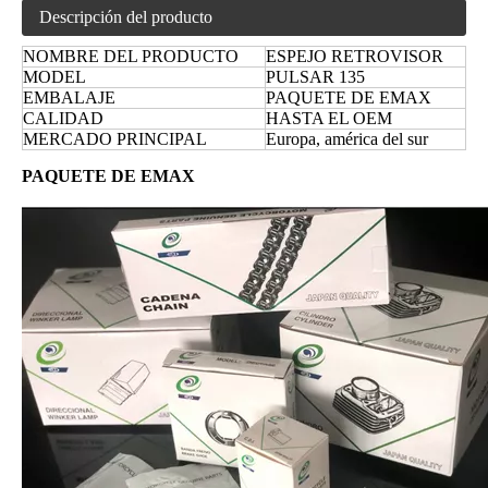
Descripción del producto
NOMBRE DEL PRODUCTO
ESPEJO RETROVISOR
MODEL
PULSAR 135
EMBALAJE
PAQUETE DE EMAX
CALIDAD
HASTA EL OEM
MERCADO PRINCIPAL
Europa, américa del sur
PAQUETE DE EMAX