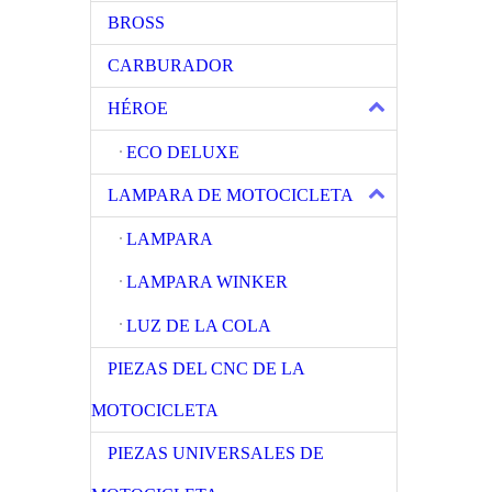
BROSS
CARBURADOR
HÉROE
ECO DELUXE
LAMPARA DE MOTOCICLETA
LAMPARA
LAMPARA WINKER
LUZ DE LA COLA
PIEZAS DEL CNC DE LA
MOTOCICLETA
PIEZAS UNIVERSALES DE