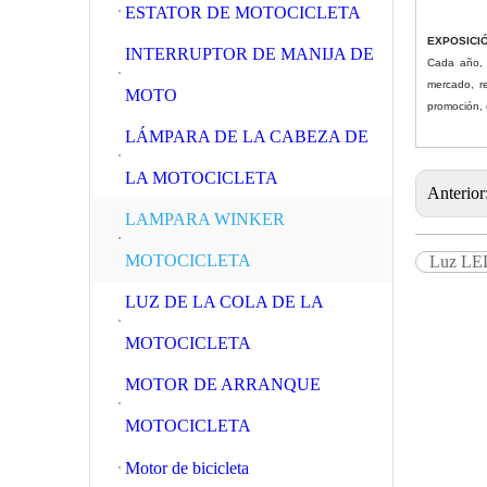
ESTATOR DE MOTOCICLETA
EXPOSICIÓ
INTERRUPTOR DE MANIJA DE
Cada año, a
mercado, re
MOTO
promoción, 
LÁMPARA DE LA CABEZA DE
LA MOTOCICLETA
Anterior
LAMPARA WINKER
MOTOCICLETA
Luz LED
LUZ DE LA COLA DE LA
MOTOCICLETA
MOTOR DE ARRANQUE
MOTOCICLETA
Motor de bicicleta