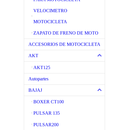
VELOCIMETRO
MOTOCICLETA
ZAPATO DE FRENO DE MOTO
ACCESORIOS DE MOTOCICLETA
AKT
AKT125
Autopartes
BAJAJ
BOXER CT100
PULSAR 135
PULSAR200