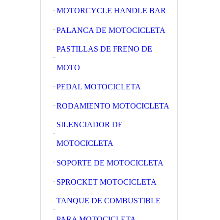
MOTORCYCLE HANDLE BAR
PALANCA DE MOTOCICLETA
PASTILLAS DE FRENO DE
MOTO
PEDAL MOTOCICLETA
RODAMIENTO MOTOCICLETA
SILENCIADOR DE
MOTOCICLETA
SOPORTE DE MOTOCICLETA
SPROCKET MOTOCICLETA
TANQUE DE COMBUSTIBLE
PARA MOTOCICLETA