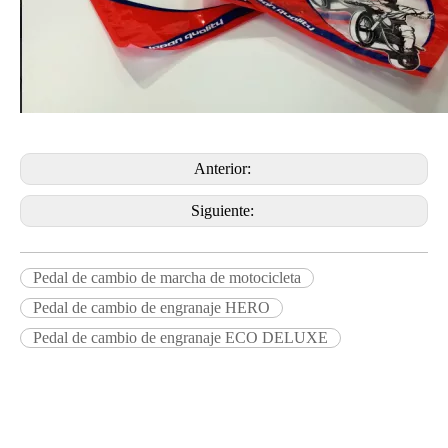
Anterior:
Siguiente:
Pedal de cambio de marcha de motocicleta
Pedal de cambio de engranaje HERO
Pedal de cambio de engranaje ECO DELUXE