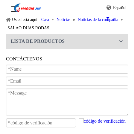
Español
Usted está aquí:
Casa
»
Noticias
»
Noticias de la compañía
»
SALAO DUAS RODAS
LISTA DE PRODUCTOS
CONTÁCTENOS