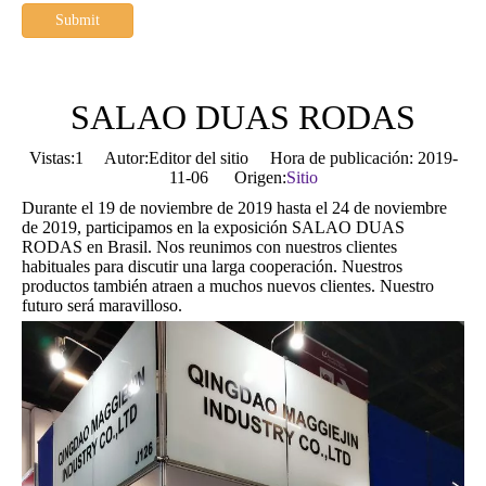
Submit
SALAO DUAS RODAS
Vistas:
1
Autor:Editor del sitio Hora de publicación: 2019-
11-06 Origen:
Sitio
Durante el 19 de noviembre de 2019 hasta el 24 de noviembre
de 2019, participamos en la exposición SALAO DUAS
RODAS en Brasil. Nos reunimos con nuestros clientes
habituales para discutir una larga cooperación. Nuestros
productos también atraen a muchos nuevos clientes. Nuestro
futuro será maravilloso.