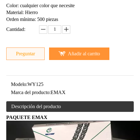
Color: cualquier color que necesite
Material: Hierro
Orden mínima: 500 piezas
Cantidad:
Preguntar
Añadir al carrito
Modelo:
WY125
Marca del producto:
EMAX
Descripción del producto
PAQUETE EMAX