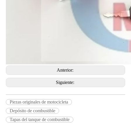
Anterior:
Siguiente:
Piezas originales de motocicleta
Depósito de combustible
Tapas del tanque de combustible