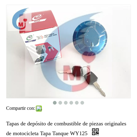
Compartir con:
Tapas de depósito de combustible de piezas originales
de motocicleta Tapa Tanque WY125