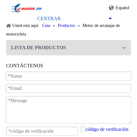
Español
PRODUCTOS
CENTRAR
Usted está aquí:
Casa
»
Productos
»
Motor de arranque de
motocicleta
LISTA DE PRODUCTOS
CONTÁCTENOS