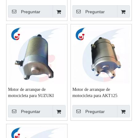
PULSAR 135
Preguntar
Preguntar
Motor de arranque de
Motor de arranque de
motocicleta para SUZUKI
motocicleta para AKT125
GN125
Preguntar
Preguntar