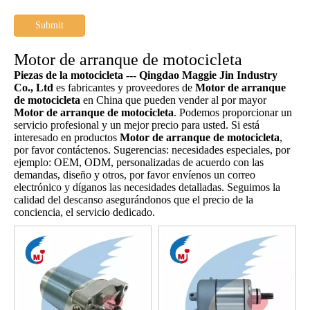
Submit
Motor de arranque de motocicleta
Piezas de la motocicleta --- Qingdao Maggie Jin Industry
Co., Ltd
es fabricantes y proveedores de
Motor de arranque
de motocicleta
en China que pueden vender al por mayor
Motor de arranque de motocicleta
. Podemos proporcionar un
servicio profesional y un mejor precio para usted. Si está
interesado en productos
Motor de arranque de motocicleta
,
por favor contáctenos. Sugerencias: necesidades especiales, por
ejemplo: OEM, ODM, personalizadas de acuerdo con las
demandas, diseño y otros, por favor envíenos un correo
electrónico y díganos las necesidades detalladas. Seguimos la
calidad del descanso asegurándonos que el precio de la
conciencia, el servicio dedicado.