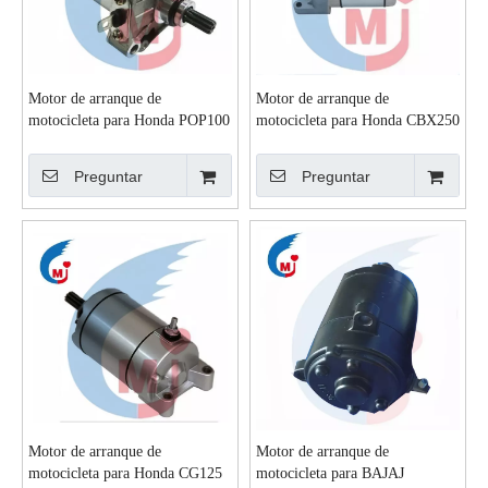
Motor de arranque de
Motor de arranque de
motocicleta para Honda POP100
motocicleta para Honda CBX250
Preguntar
Preguntar
Motor de arranque de
Motor de arranque de
motocicleta para Honda CG125
motocicleta para BAJAJ