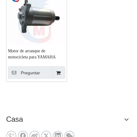
Motor de arranque de
motocicleta para YAMAHA
YBR125
Preguntar
Casa