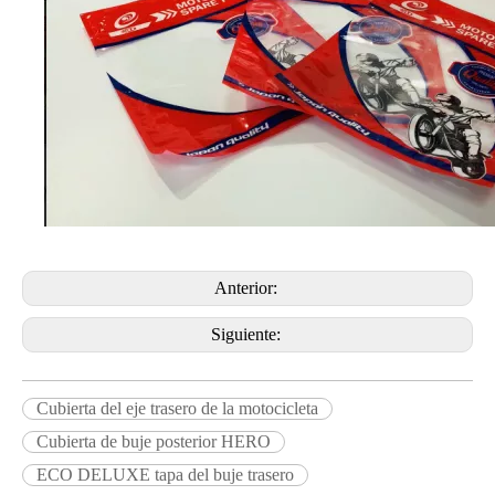
Anterior:
Siguiente:
Cubierta del eje trasero de la motocicleta
Cubierta de buje posterior HERO
ECO DELUXE tapa del buje trasero