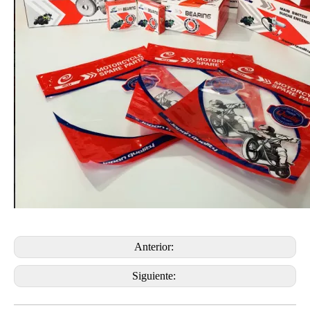
Anterior:
Siguiente: