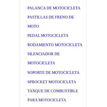
PALANCA DE MOTOCICLETA
PASTILLAS DE FRENO DE
MOTO
PEDAL MOTOCICLETA
RODAMIENTO MOTOCICLETA
SILENCIADOR DE
MOTOCICLETA
SOPORTE DE MOTOCICLETA
SPROCKET MOTOCICLETA
TANQUE DE COMBUSTIBLE
PARA MOTOCICLETA