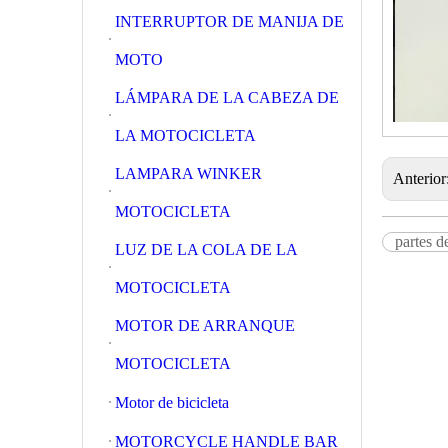
INTERRUPTOR DE MANIJA DE
MOTO
LÁMPARA DE LA CABEZA DE
LA MOTOCICLETA
LAMPARA WINKER
Anterior
MOTOCICLETA
partes d
LUZ DE LA COLA DE LA
MOTOCICLETA
MOTOR DE ARRANQUE
MOTOCICLETA
Motor de bicicleta
MOTORCYCLE HANDLE BAR