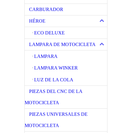
CARBURADOR
HÉROE
ECO DELUXE
LAMPARA DE MOTOCICLETA
LAMPARA
LAMPARA WINKER
LUZ DE LA COLA
PIEZAS DEL CNC DE LA
MOTOCICLETA
PIEZAS UNIVERSALES DE
MOTOCICLETA