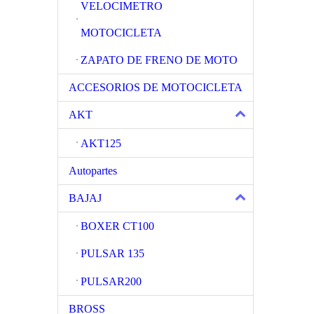
VELOCIMETRO
MOTOCICLETA
ZAPATO DE FRENO DE MOTO
ACCESORIOS DE MOTOCICLETA
AKT
AKT125
Autopartes
BAJAJ
BOXER CT100
PULSAR 135
PULSAR200
BROSS